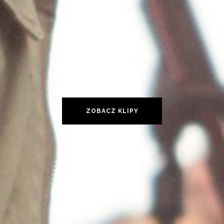
ZOBACZ KLIPY